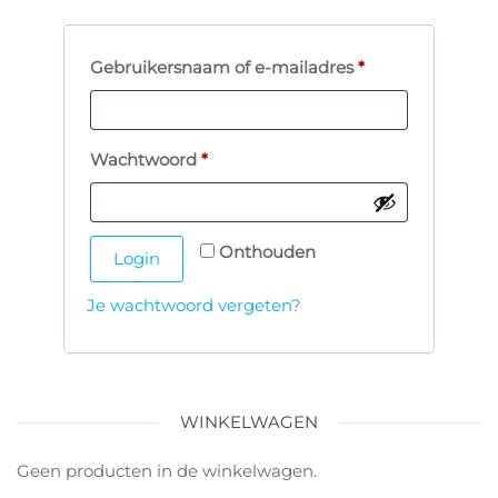
Gebruikersnaam of e-mailadres
*
Wachtwoord
*
Onthouden
Login
Je wachtwoord vergeten?
WINKELWAGEN
Geen producten in de winkelwagen.